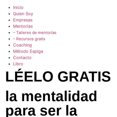
Inicio
Quien Soy
Empresas
Mentorías
– Talleres de mentorías
– Recursos gratis
Coaching
Método Espiga
Contacto
Libro
LÉELO GRATIS
la mentalidad
para ser la