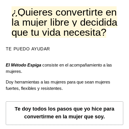
¿Quieres convertirte en
la mujer libre y decidida
que tu vida necesita?
TE PUEDO AYUDAR
El Método Espiga
consiste en el acompañamiento a las
mujeres.
Doy herramientas a las mujeres para que sean mujeres
fuertes, flexibles y resistentes.
Te doy todos los pasos que yo hice para
convertirme en la mujer que soy.