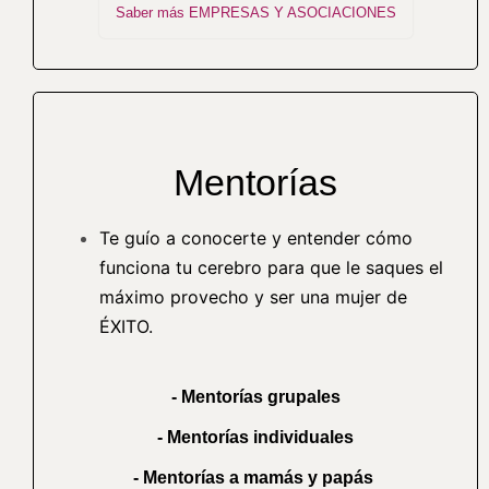
Saber más EMPRESAS Y ASOCIACIONES
Mentorías
Te guío a conocerte y entender cómo
funciona tu cerebro para que le saques el
máximo provecho y ser una mujer de
ÉXITO.
-
Mentorías grupales
- Mentorías individuales
- Mentorías a mamás y papás