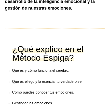
desarrollo de la inteligencia emocional y la
gestión de nuestras emociones.
¿Qué explico en el
Método Espiga?
→ Qué es y cómo funciona el cerebro.
→ Qué es el ego y la esencia, tu verdadero ser.
→ Cómo puedes conocer tus emociones.
→ Gestionar las emociones.