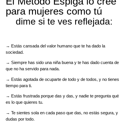
El Método Espiga lo cree
para mujeres como tú
dime si te ves reflejada:
→ Estás cansada del valor humano que te ha dado la
sociedad.
→ Siempre has sido una niña buena y te has dado cuenta de
que no ha servido para nada.
→ Estás agotada de ocuparte de todo y de todos, y no tienes
tiempo para ti.
→ Estás frustrada porque das y das, y nadie te pregunta qué
es lo que quieres tu.
→ Te sientes sola en cada paso que das, no estás segura, y
dudas por todo.