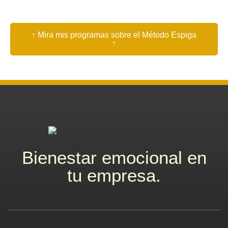
↑ Mira mis programas sobre el Método Espiga
↑
Bienestar emocional en
tu empresa.