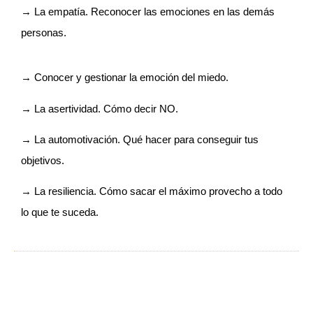
→ La empatía. Reconocer las emociones en las demás
personas.
→ Conocer y gestionar la emoción del miedo.
→ La asertividad. Cómo decir NO.
→ La automotivación. Qué hacer para conseguir tus
objetivos.
→ La resiliencia. Cómo sacar el máximo provecho a todo
lo que te suceda.