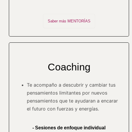
Saber más MENTORÍAS
Coaching
Te acompaño a descubrir y cambiar tus
pensamientos limitantes por nuevos
pensamientos que te ayudaran a encarar
el futuro con fuerzas y energías.
- Sesiones de enfoque individual