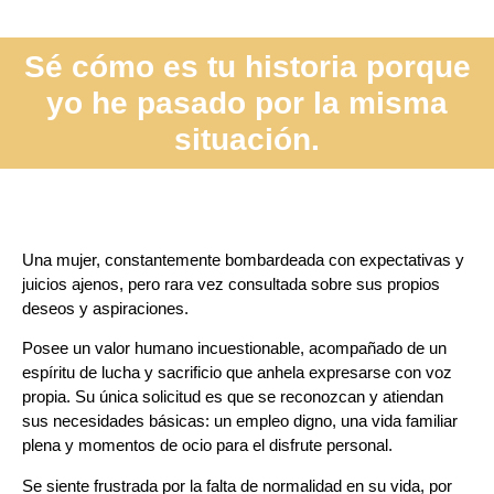
Sé cómo es tu historia porque
yo he pasado por la misma
situación.
Una mujer, constantemente bombardeada con expectativas y
juicios ajenos, pero rara vez consultada sobre sus propios
deseos y aspiraciones.
Posee un valor humano incuestionable, acompañado de un
espíritu de lucha y sacrificio que anhela expresarse con voz
propia. Su única solicitud es que se reconozcan y atiendan
sus necesidades básicas: un empleo digno, una vida familiar
plena y momentos de ocio para el disfrute personal.
Se siente frustrada por la falta de normalidad en su vida, por