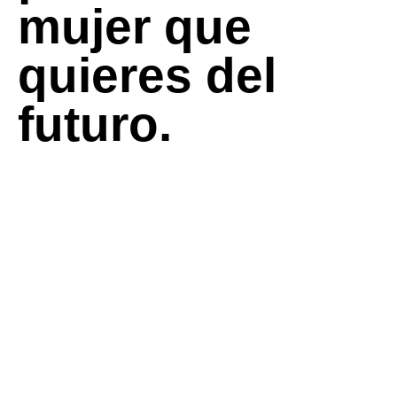
mujer que
quieres del
futuro.