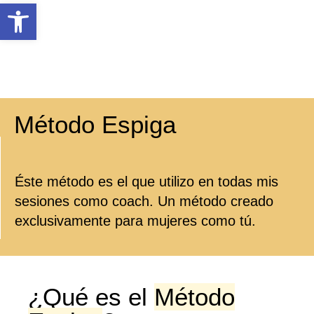
Abrir barra de herramientas
Método Espiga
Éste método es el que utilizo en todas mis
sesiones como coach. Un método creado
exclusivamente para mujeres como tú.
¿Qué es el
Método