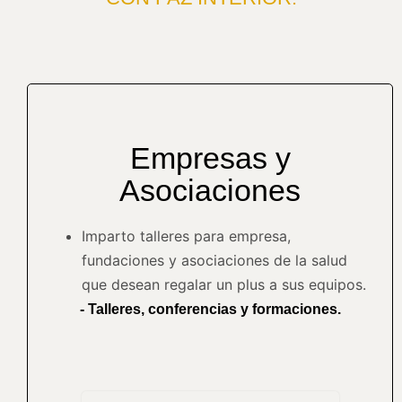
Empresas y
Asociaciones
Imparto talleres para empresa,
fundaciones y asociaciones de la salud
que desean regalar un plus a sus equipos.
-
Talleres, conferencias y formaciones.