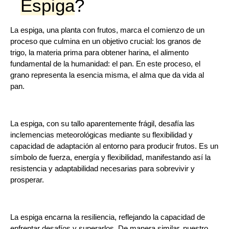
Espiga
?
La espiga, una planta con frutos, marca el comienzo de un
proceso que culmina en un objetivo crucial: los granos de
trigo, la materia prima para obtener harina, el alimento
fundamental de la humanidad: el pan. En este proceso, el
grano representa la esencia misma, el alma que da vida al
pan.
La espiga, con su tallo aparentemente frágil, desafía las
inclemencias meteorológicas mediante su flexibilidad y
capacidad de adaptación al entorno para producir frutos. Es un
símbolo de fuerza, energía y flexibilidad, manifestando así la
resistencia y adaptabilidad necesarias para sobrevivir y
prosperar.
La espiga encarna la resiliencia, reflejando la capacidad de
enfrentar desafíos y superarlos. De manera similar, nuestro