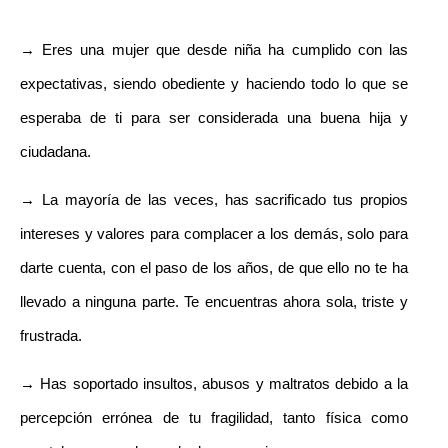
→ Eres una mujer que desde niña ha cumplido con las
expectativas, siendo obediente y haciendo todo lo que se
esperaba de ti para ser considerada una buena hija y
ciudadana.
→ La mayoría de las veces, has sacrificado tus propios
intereses y valores para complacer a los demás, solo para
darte cuenta, con el paso de los años, de que ello no te ha
llevado a ninguna parte. Te encuentras ahora sola, triste y
frustrada.
→ Has soportado insultos, abusos y maltratos debido a la
percepción errónea de tu fragilidad, tanto física como