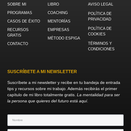
SOBRE MI
LIBRO
AVISO LEGAL
PROGRAMAS
COACHING
POLÍTICA DE
PRIVACIDAD
CASOS DE ÉXITO
MENTORÍAS
POLÍTICA DE
RECURSOS
EMPRESAS
COOKIES
GRATIS
MÉTODO ESPIGA
TÉRMINOS Y
CONTACTO
CONDICIONES
SUSCRÍBETE A MI NEWSLETTER
Suscríbete a mi newsletter y recibe en tu bandeja de entrada
tips y recursos sobre mi trabajo. Además recibirás el primer
capítulo de mi libro totalmente gratis.
La mentalidad para ser
la persona que quieres del futuro está aquí.