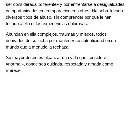
ser considerada «diferente» y por enfrentarse a desigualdades
de oportunidades en comparación con otros. Ha sobrellevado
diversos tipos de abuso, sin comprender por qué le han
tocado a ella estas experiencias dolorosas.
Abundan en ella complejos, traumas y miedos, todos
derivados de su lucha por mantener su autenticidad en un
mundo que a menudo la rechaza.
Su mayor deseo es alcanzar una vida que considere
«normal», donde sea cuidada, respetada y amada como
merece.