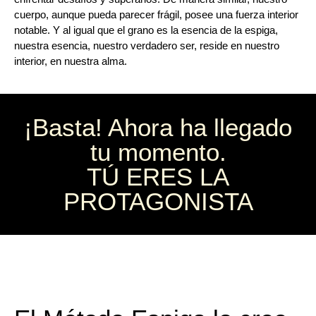
cuerpo, aunque pueda parecer frágil, posee una fuerza interior
notable. Y al igual que el grano es la esencia de la espiga,
nuestra esencia, nuestro verdadero ser, reside en nuestro
interior, en nuestra alma.
¡Basta! Ahora ha llegado
tu momento.
TÚ ERES LA
PROTAGONISTA