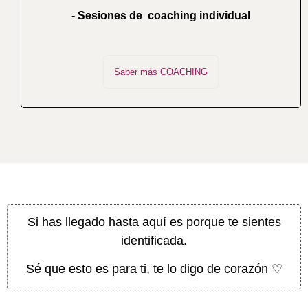
- Sesiones de coaching individual
Saber más COACHING
Si has llegado hasta aquí es porque te sientes
identificada.
Sé que esto es para ti, te lo digo de corazón ♡