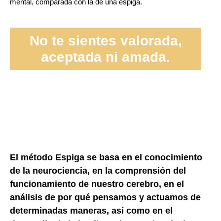
mental, comparada con la de una espiga.
No te sientes valorada,
aceptada ni amada.
El método Espiga se basa en el conocimiento
de la neurociencia, en la comprensión del
funcionamiento de nuestro cerebro, en el
análisis de por qué pensamos y actuamos de
determinadas maneras, así como en el